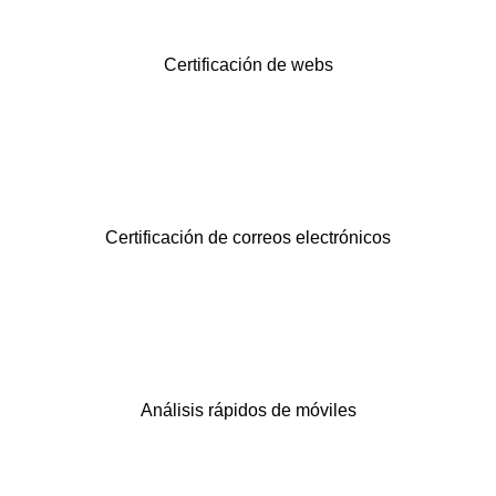
Certificación de webs
Certificación de correos electrónicos
Análisis rápidos de móviles