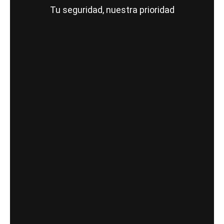
Tu seguridad, nuestra prioridad