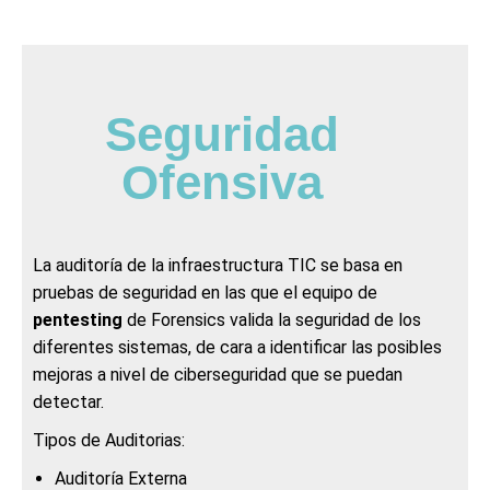
Seguridad
Ofensiva
La auditoría de la infraestructura TIC se basa en
pruebas de seguridad en las que el equipo de
pentesting
de Forensics valida la seguridad de los
diferentes sistemas, de cara a identificar las posibles
mejoras a nivel de ciberseguridad que se puedan
detectar.
Tipos de Auditorias:
Auditoría Externa