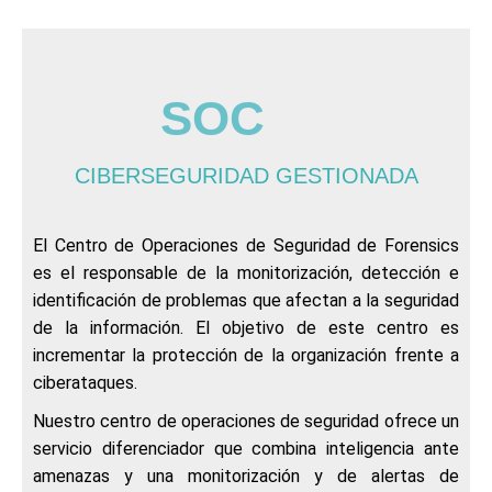
SOC
CIBERSEGURIDAD GESTIONADA
El Centro de Operaciones de Seguridad de Forensics
es el responsable de la monitorización, detección e
identificación de problemas que afectan a la seguridad
de la información. El objetivo de este centro es
incrementar la protección de la organización frente a
ciberataques.
Nuestro centro de operaciones de seguridad ofrece un
servicio diferenciador que combina inteligencia ante
amenazas y una monitorización y de alertas de