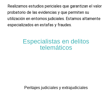
Realizamos estudios periciales que garantizan el valor
probatorio de las evidencias y que permiten su
utilización en entornos judiciales. Estamos altamente
especializados en estafas y fraudes.
Especialistas en delitos
telemáticos
Peritajes judiciales y extrajudiciales​