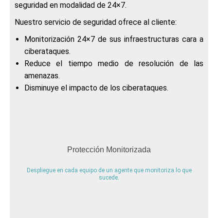
seguridad en modalidad de 24×7.
Nuestro servicio de seguridad ofrece al cliente:
Monitorización 24×7 de sus infraestructuras cara a
ciberataques.
Reduce el tiempo medio de resolución de las
amenazas.
Disminuye el impacto de los ciberataques.
Protección Monitorizada
Despliegue en cada equipo de un agente que monitoriza lo que
sucede.