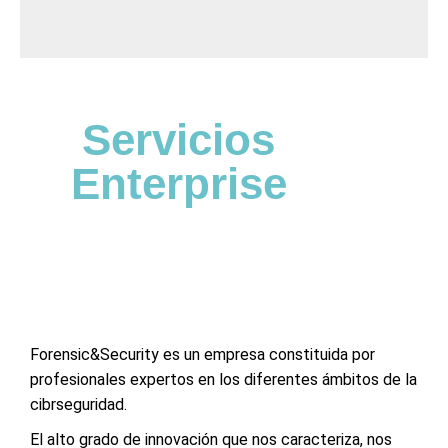
Servicios
Enterprise
Forensic&Security es un empresa constituida por
profesionales expertos en los diferentes ámbitos de la
cibrseguridad.
El alto grado de innovación que nos caracteriza, nos