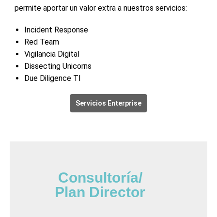
permite aportar un valor extra a nuestros servicios:
Incident Response
Red Team
Vigilancia Digital
Dissecting Unicorns
Due Diligence TI
Servicios Enterprise
Consultoría/
Plan Director