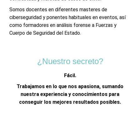
Somos docentes en diferentes masteres de
ciberseguridad y ponentes habituales en eventos, así
como formadores en análisis forense a Fuerzas y
Cuerpo de Seguridad del Estado.
¿Nuestro secreto?
Fácil.
Trabajamos en lo que nos apasiona, sumando
nuestra experiencia y conocimientos para
conseguir los mejores resultados posibles.