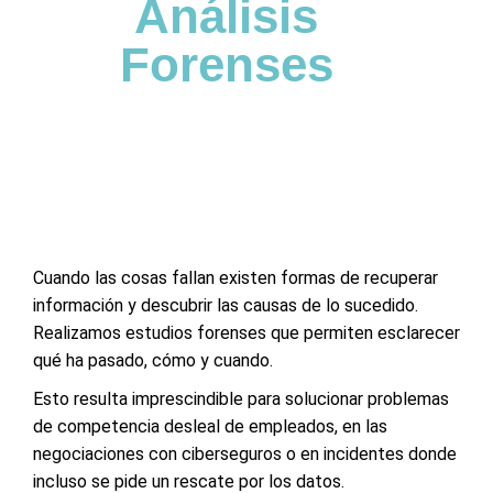
Análisis
Forenses
Cuando las cosas fallan existen formas de recuperar
información y descubrir las causas de lo sucedido.
Realizamos estudios forenses que permiten esclarecer
qué ha pasado, cómo y cuando.
Esto resulta imprescindible para solucionar problemas
de competencia desleal de empleados, en las
negociaciones con ciberseguros o en incidentes donde
incluso se pide un rescate por los datos.