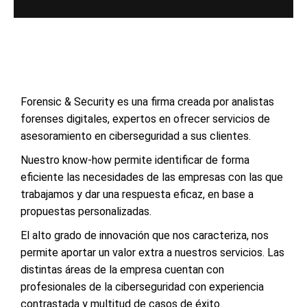
Forensic & Security es una firma creada por analistas
forenses digitales, expertos en ofrecer servicios de
asesoramiento en ciberseguridad a sus clientes.
Nuestro know-how permite identificar de forma
eficiente las necesidades de las empresas con las que
trabajamos y dar una respuesta eficaz, en base a
propuestas personalizadas.
El alto grado de innovación que nos caracteriza, nos
permite aportar un valor extra a nuestros servicios. Las
distintas áreas de la empresa cuentan con
profesionales de la ciberseguridad con experiencia
contrastada y multitud de casos de éxito.