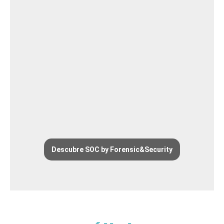
Descubre SOC by Forensic&Security